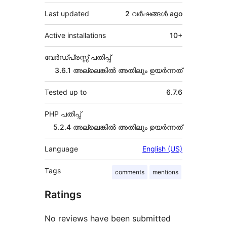
Last updated
2 വര്‍ഷങ്ങള്‍
ago
Active installations
10+
വേർഡ്പ്രസ്സ് പതിപ്പ്
3.6.1 അല്ലെങ്കില്‍ അതിലും ഉയര്‍ന്നത്
Tested up to
6.7.6
PHP പതിപ്പ്
5.2.4 അല്ലെങ്കില്‍ അതിലും ഉയര്‍ന്നത്
Language
English (US)
Tags
comments
mentions
Ratings
No reviews have been submitted