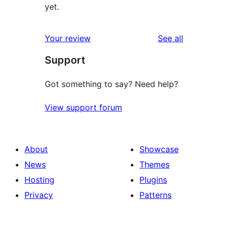
yet.
reviews
Your review
See all
Support
Got something to say? Need help?
View support forum
About
Showcase
News
Themes
Hosting
Plugins
Privacy
Patterns