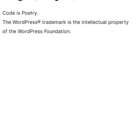
Code is Poetry.
The WordPress® trademark is the intellectual property
of the WordPress Foundation.