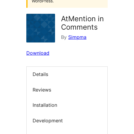
WordPress.
AtMention in
Comments
By
Simpma
Download
Details
Reviews
Installation
Development