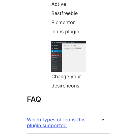
Active
Bestfreebie
Elementor
Icons plugin
Change your
desire icons
FAQ
Which types of icons this
plugin supported