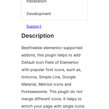
Installation
Development
Support
Description
Bestfreebie elementor supported
addons, this plugin helps to add
Default Icon Field of Elementor
with popular font icons, such as,
Ionicons, Simple Line, Google
Material, Metrize icons and
Fontawesome. This plugin do not
merge different icons. It helps to
enrich your page with single icons