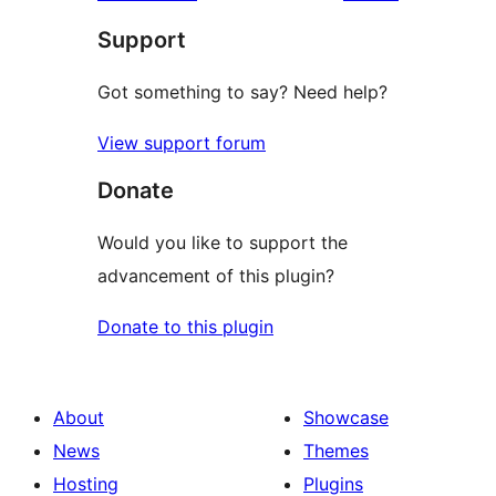
reviews
Support
Got something to say? Need help?
View support forum
Donate
Would you like to support the
advancement of this plugin?
Donate to this plugin
About
Showcase
News
Themes
Hosting
Plugins