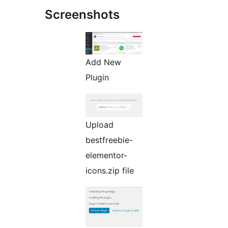
Screenshots
Add New
Plugin
Upload
bestfreebie-
elementor-
icons.zip file