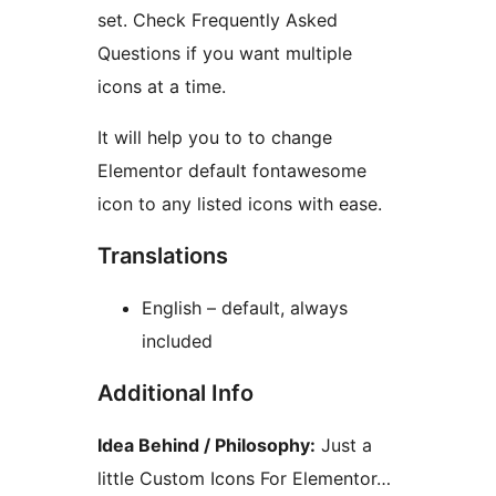
set. Check Frequently Asked
Questions if you want multiple
icons at a time.
It will help you to to change
Elementor default fontawesome
icon to any listed icons with ease.
Translations
English – default, always
included
Additional Info
Idea Behind / Philosophy:
Just a
little Custom Icons For Elementor…