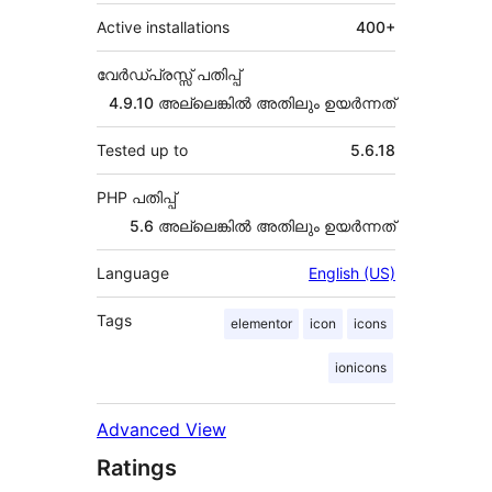
Active installations
400+
വേർഡ്പ്രസ്സ് പതിപ്പ്
4.9.10 അല്ലെങ്കില്‍ അതിലും ഉയര്‍ന്നത്
Tested up to
5.6.18
PHP പതിപ്പ്
5.6 അല്ലെങ്കില്‍ അതിലും ഉയര്‍ന്നത്
Language
English (US)
Tags
elementor
icon
icons
ionicons
Advanced View
Ratings