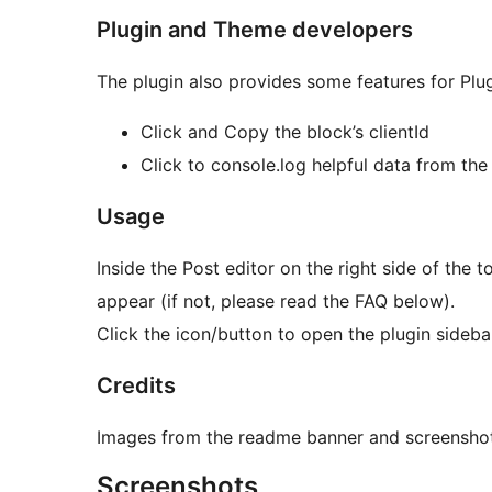
Plugin and Theme developers
The plugin also provides some features for Plu
Click and Copy the block’s clientId
Click to console.log helpful data from the
Usage
Inside the Post editor on the right side of the 
appear (if not, please read the FAQ below).
Click the icon/button to open the plugin sideba
Credits
Images from the readme banner and screensho
Screenshots