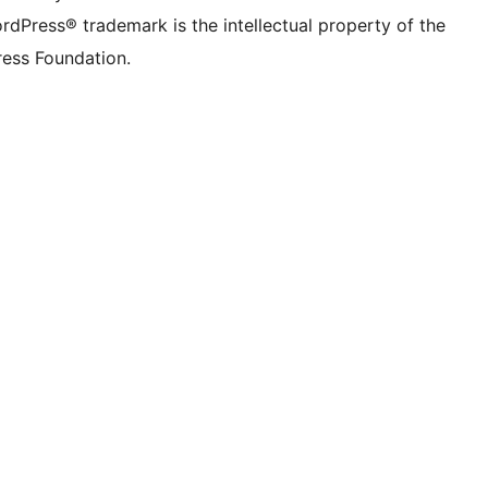
rdPress® trademark is the intellectual property of the
ess Foundation.