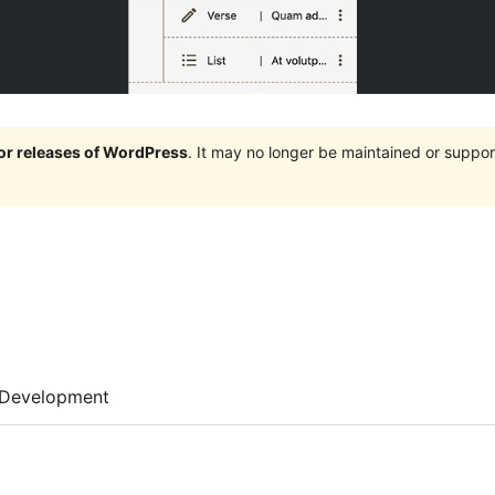
jor releases of WordPress
. It may no longer be maintained or supp
Development