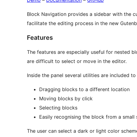
Demo
–
Documentation
–
GitHub
Block Navigation provides a sidebar with the c
facilitate the editing process in the new Gutenb
Features
The features are especially useful for nested b
are difficult to select or move in the editor.
Inside the panel several utilities are included t
Dragging blocks to a different location
Moving blocks by click
Selecting blocks
Easily recognising the block from a small 
The user can select a dark or light color schem