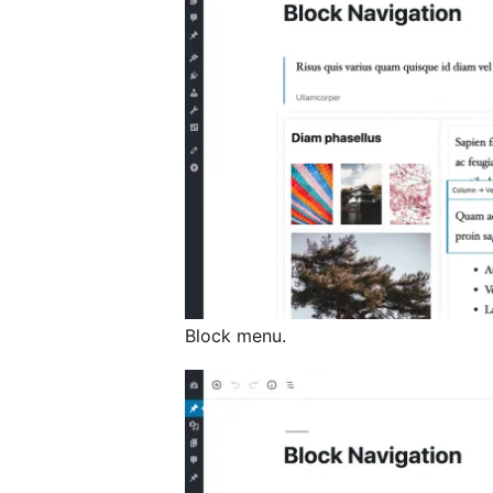
Block menu.