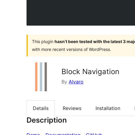
This plugin
hasn’t been tested with the latest 3 ma
with more recent versions of WordPress.
Block Navigation
By
Alvaro
Details
Reviews
Installation
Description