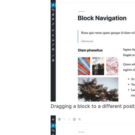
Dragging a block to a different posit