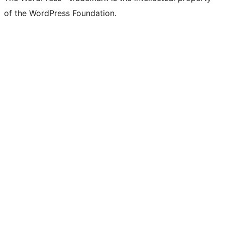
of the WordPress Foundation.