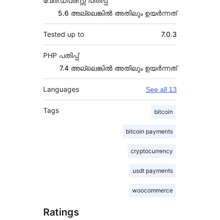
വേർഡ്പ്രസ്സ് പതിപ്പ്
5.6 അല്ലെങ്കില്‍ അതിലും ഉയര്‍ന്നത്
Tested up to
7.0.3
PHP പതിപ്പ്
7.4 അല്ലെങ്കില്‍ അതിലും ഉയര്‍ന്നത്
Languages
See all 13
Tags
bitcoin
bitcoin payments
cryptocurrency
usdt payments
woocommerce
Ratings