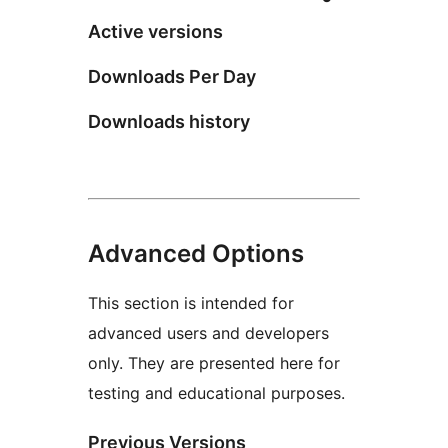
Active versions
Downloads Per Day
Downloads history
Advanced Options
This section is intended for
advanced users and developers
only. They are presented here for
testing and educational purposes.
Previous Versions