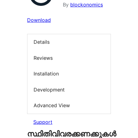
By
blockonomics
Download
Details
Reviews
Installation
Development
Advanced View
Support
സ്ഥിതിവിവരക്കണക്കുകള്‍