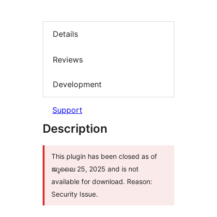
Details
Reviews
Development
Support
Description
This plugin has been closed as of
ജൂലൈ 25, 2025 and is not
available for download. Reason:
Security Issue.