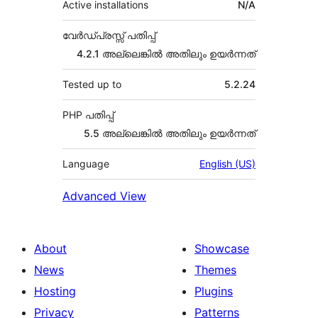
Active installations
N/A
വേർഡ്പ്രസ്സ് പതിപ്പ്
4.2.1 അല്ലെങ്കില്‍ അതിലും ഉയര്‍ന്നത്
Tested up to
5.2.24
PHP പതിപ്പ്
5.5 അല്ലെങ്കില്‍ അതിലും ഉയര്‍ന്നത്
Language
English (US)
Advanced View
About
Showcase
News
Themes
Hosting
Plugins
Privacy
Patterns