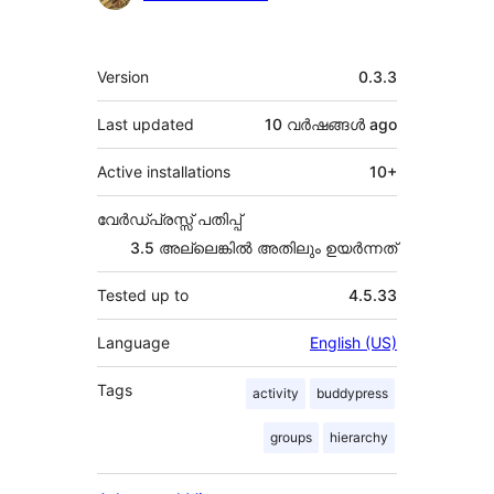
Meta
Version
0.3.3
Last updated
10 വര്‍ഷങ്ങള്‍
ago
Active installations
10+
വേർഡ്പ്രസ്സ് പതിപ്പ്
3.5 അല്ലെങ്കില്‍ അതിലും ഉയര്‍ന്നത്
Tested up to
4.5.33
Language
English (US)
Tags
activity
buddypress
groups
hierarchy