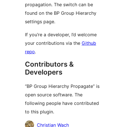
propagation. The switch can be
found on the BP Group Hierarchy
settings page.
If you’re a developer, I’d welcome
your contributions via the
Github
repo
.
Contributors &
Developers
“BP Group Hierarchy Propagate” is
open source software. The
following people have contributed
to this plugin.
Contributors
Christian Wach