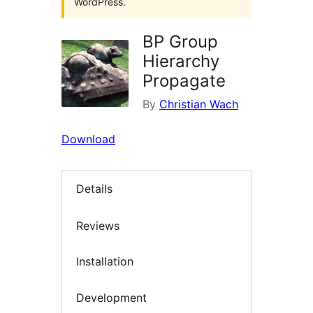
WordPress.
BP Group
Hierarchy
Propagate
By
Christian Wach
Download
Details
Reviews
Installation
Development