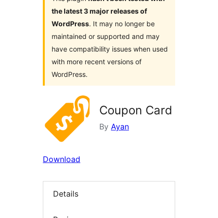
the latest 3 major releases of
WordPress
. It may no longer be
maintained or supported and may
have compatibility issues when used
with more recent versions of
WordPress.
Coupon Card
By
Ayan
Download
Details