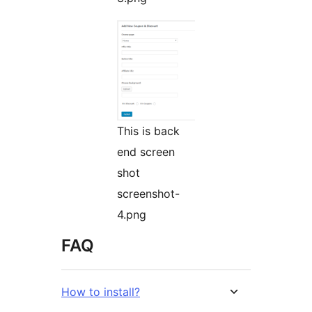
This is back
end screen
shot
screenshot-
4.png
FAQ
How to install?