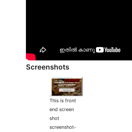
Screenshots
This is front
end screen
shot
screenshot-