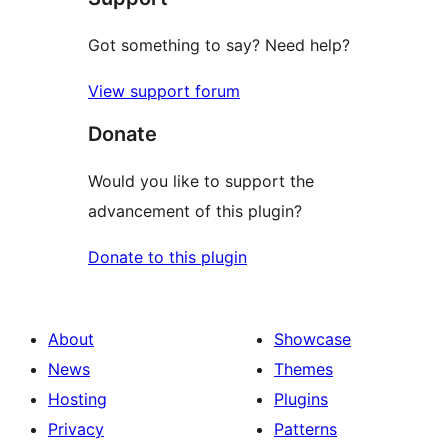
Got something to say? Need help?
View support forum
Donate
Would you like to support the
advancement of this plugin?
Donate to this plugin
About
Showcase
News
Themes
Hosting
Plugins
Privacy
Patterns