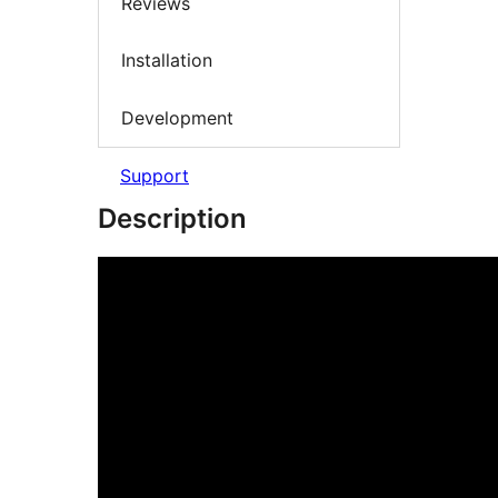
Reviews
Installation
Development
Support
Description