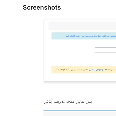
Screenshots
پیش نمایش صفحه مدیریت آینکس