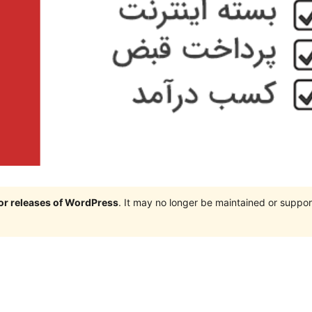
jor releases of WordPress
. It may no longer be maintained or supp