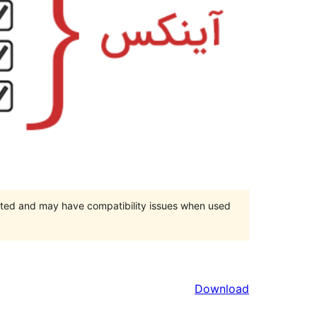
orted and may have compatibility issues when used
Download