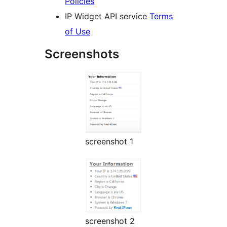
Policies
IP Widget API service
Terms
of Use
Screenshots
screenshot 1
screenshot 2