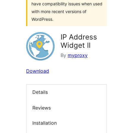
have compatibility issues when used
with more recent versions of
WordPress.
IP Address
Widget II
By
myproxy
Download
Details
Reviews
Installation