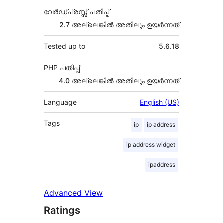
വേർഡ്പ്രസ്സ് പതിപ്പ്
2.7 അല്ലെങ്കില്‍ അതിലും ഉയര്‍ന്നത്
Tested up to
5.6.18
PHP പതിപ്പ്
4.0 അല്ലെങ്കില്‍ അതിലും ഉയര്‍ന്നത്
Language
English (US)
Tags
ip
ip address
ip address widget
ipaddress
Advanced View
Ratings