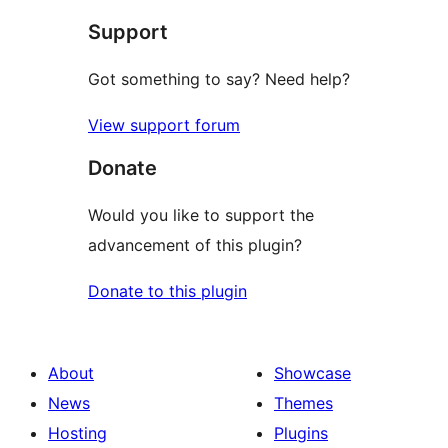
reviews
Support
Got something to say? Need help?
View support forum
Donate
Would you like to support the
advancement of this plugin?
Donate to this plugin
About
Showcase
News
Themes
Hosting
Plugins