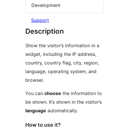
Development
Support
Description
Show the visitor’s information in a
widget, including the IP address,
country, country flag, city, region,
language, operating system, and
browser.
You can
choose
the information to
be shown. It’s shown in the visitor’s
language
automatically.
How to use it?