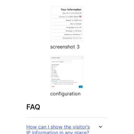
screenshot 3
configuration
FAQ
How can I show the visitor’s
IP information in any place?