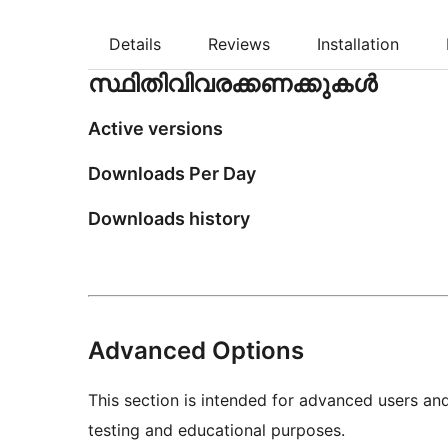
Details
Reviews
Installation
സ്ഥിതിവിവരക്കണക്കുകള്‍
Active versions
Downloads Per Day
Downloads history
Advanced Options
This section is intended for advanced users an
testing and educational purposes.