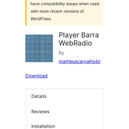
have compatibility issues when used
with more recent versions of
WordPress.
Player Barra
WebRadio
By
matheuscarvalhobr
Download
Details
Reviews
Installation