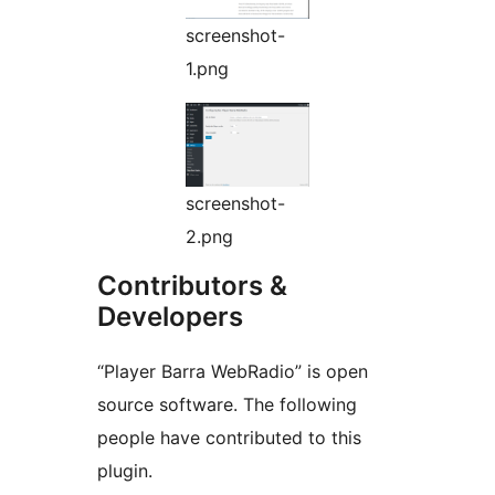
screenshot-
1.png
screenshot-
2.png
Contributors &
Developers
“Player Barra WebRadio” is open
source software. The following
people have contributed to this
plugin.