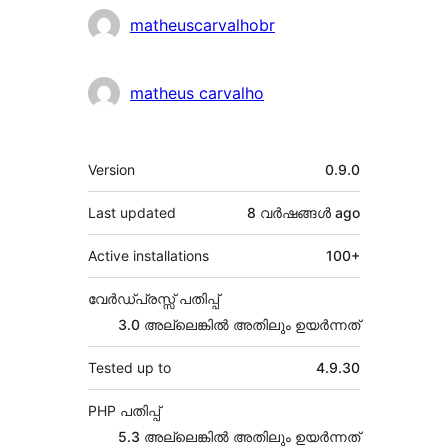
Contributors
matheuscarvalhobr
matheus carvalho
Meta
Version
0.9.0
Last updated
8 വര്‍ഷങ്ങള്‍
ago
Active installations
100+
വേർഡ്പ്രസ്സ് പതിപ്പ്
3.0 അല്ലെങ്കില്‍ അതിലും ഉയര്‍ന്നത്
Tested up to
4.9.30
PHP പതിപ്പ്
5.3 അല്ലെങ്കില്‍ അതിലും ഉയര്‍ന്നത്