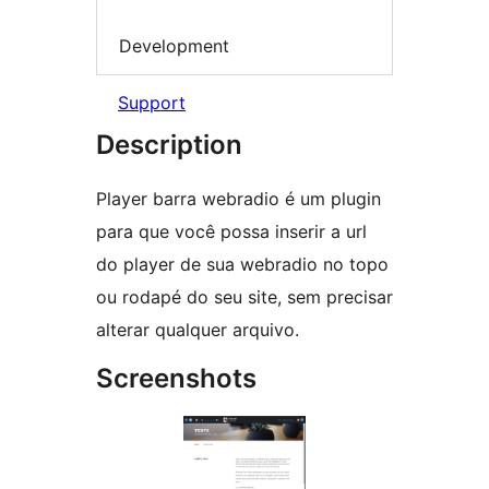
Development
Support
Description
Player barra webradio é um plugin
para que você possa inserir a url
do player de sua webradio no topo
ou rodapé do seu site, sem precisar
alterar qualquer arquivo.
Screenshots