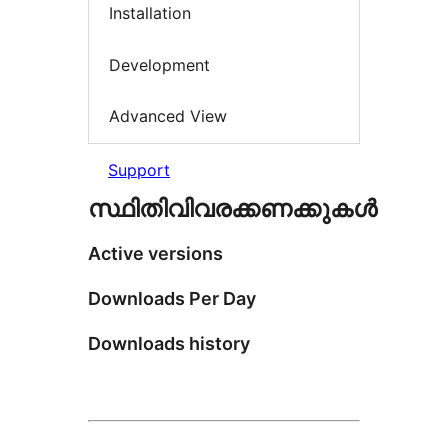
Installation
Development
Advanced View
Support
സ്ഥിതിവിവരക്കണക്കുകള്‍
Active versions
Downloads Per Day
Downloads history