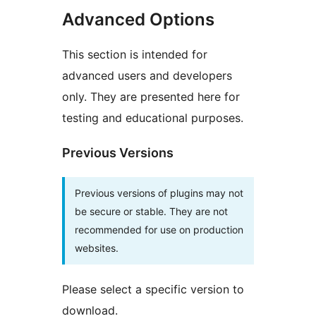
Advanced Options
This section is intended for
advanced users and developers
only. They are presented here for
testing and educational purposes.
Previous Versions
Previous versions of plugins may not
be secure or stable. They are not
recommended for use on production
websites.
Please select a specific version to
download.