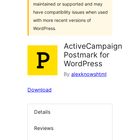
maintained or supported and may
have compatibility issues when used
with more recent versions of
WordPress.
ActiveCampaign
Postmark for
WordPress
By
alexknowshtml
Download
Details
Reviews