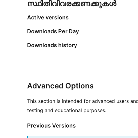
സ്ഥിതിവിവരക്കണക്കുകള്‍
Active versions
Downloads Per Day
Downloads history
Advanced Options
This section is intended for advanced users an
testing and educational purposes.
Previous Versions