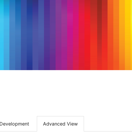
Development
Advanced View