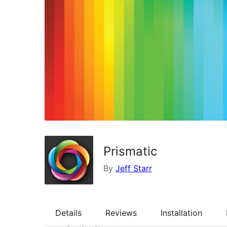
Prismatic
By
Jeff Starr
Details
Reviews
Installation