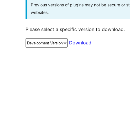
Previous versions of plugins may not be secure or 
websites.
Please select a specific version to download.
Download