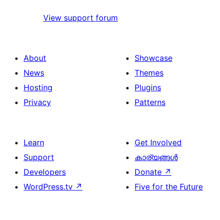
View support forum
About
Showcase
News
Themes
Hosting
Plugins
Privacy
Patterns
Learn
Get Involved
Support
കാര്യങ്ങള്‍
Developers
Donate
↗
WordPress.tv
↗
Five for the Future