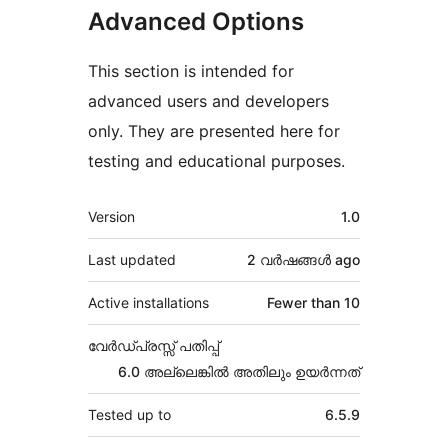
Advanced Options
This section is intended for
advanced users and developers
only. They are presented here for
testing and educational purposes.
Meta
Version
1.0
Last updated
2 വര്‍ഷങ്ങള്‍
ago
Active installations
Fewer than 10
വേർഡ്പ്രസ്സ് പതിപ്പ്
6.0 അല്ലെങ്കില്‍ അതിലും ഉയര്‍ന്നത്
Tested up to
6.5.9