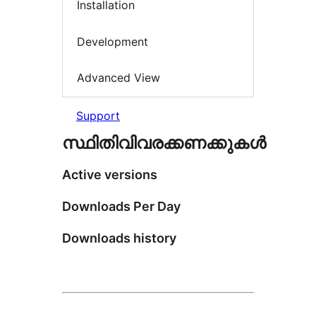
Installation
Development
Advanced View
Support
സ്ഥിതിവിവരക്കണക്കുകള്‍
Active versions
Downloads Per Day
Downloads history