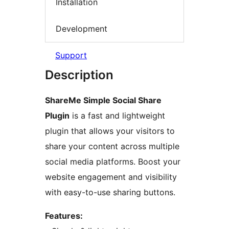
Installation
Development
Support
Description
ShareMe Simple Social Share
Plugin
is a fast and lightweight
plugin that allows your visitors to
share your content across multiple
social media platforms. Boost your
website engagement and visibility
with easy-to-use sharing buttons.
Features: