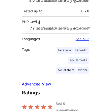
5.0 അല്ലെങ്കില്‍ അതിലും ഉയര്‍ന്നത്
Tested up to
6.7.6
PHP പതിപ്പ്
7.2 അല്ലെങ്കില്‍ അതിലും ഉയര്‍ന്നത്
Languages
See all 2
Tags
facebook
LinkedIn
social media
social share
twitter
Advanced View
Ratings
5ൽ
5
നക്ഷത്രങ്ങൾ.