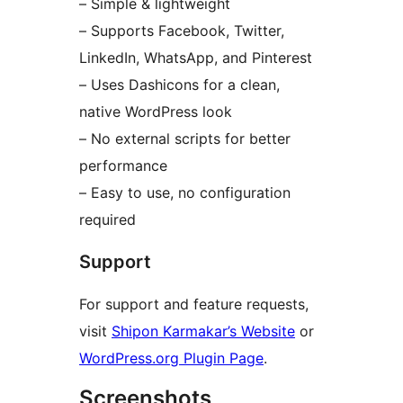
– Simple & lightweight
– Supports Facebook, Twitter,
LinkedIn, WhatsApp, and Pinterest
– Uses Dashicons for a clean,
native WordPress look
– No external scripts for better
performance
– Easy to use, no configuration
required
Support
For support and feature requests,
visit
Shipon Karmakar’s Website
or
WordPress.org Plugin Page
.
Screenshots