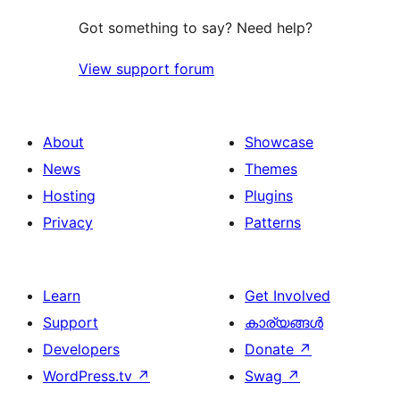
Got something to say? Need help?
View support forum
About
Showcase
News
Themes
Hosting
Plugins
Privacy
Patterns
Learn
Get Involved
Support
കാര്യങ്ങള്‍
Developers
Donate
↗
WordPress.tv
↗
Swag
↗