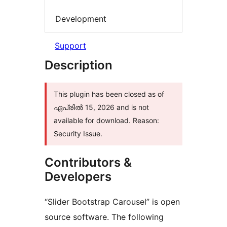
Development
Support
Description
This plugin has been closed as of
ഏപ്രിൽ 15, 2026 and is not
available for download. Reason:
Security Issue.
Contributors &
Developers
“Slider Bootstrap Carousel” is open
source software. The following