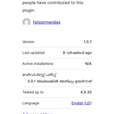
people have contributed to this
plugin.
Contributors
felipermendes
Meta
Version
1.0.7
Last updated
8 വര്‍ഷങ്ങള്‍
ago
Active installations
N/A
വേർഡ്പ്രസ്സ് പതിപ്പ്
3.0.1 അല്ലെങ്കില്‍ അതിലും ഉയര്‍ന്നത്
Tested up to
4.9.30
Language
English (US)