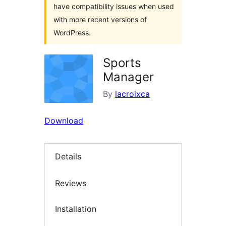
have compatibility issues when used
with more recent versions of
WordPress.
Sports
Manager
By
lacroixca
Download
Details
Reviews
Installation