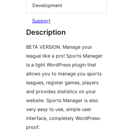
Development
Support
Description
BETA VERSION. Manage your
league like a pro! Sports Manager
is a light WordPress plugin that
allows you to manage you sports
leagues, register games, players
and provides statistics on your
website. Sports Manager is also
very easy to use, simple user
interface, completely WordPress-
proof.