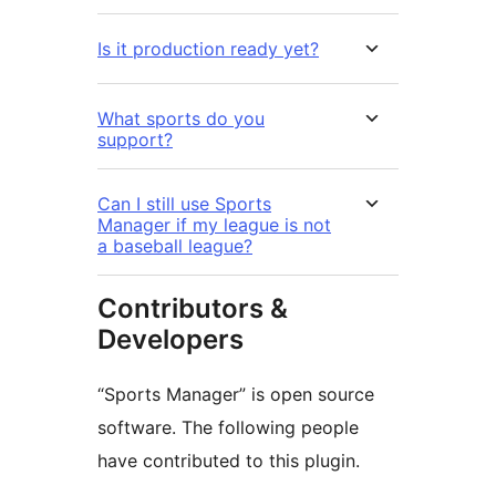
Is it production ready yet?
What sports do you
support?
Can I still use Sports
Manager if my league is not
a baseball league?
Contributors &
Developers
“Sports Manager” is open source
software. The following people
have contributed to this plugin.