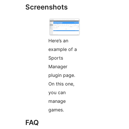
Screenshots
Here’s an
example of a
Sports
Manager
plugin page.
On this one,
you can
manage
games.
FAQ