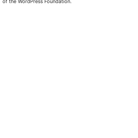
of the WordPress Foundation.