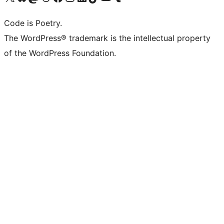
Code is Poetry.
The WordPress® trademark is the intellectual property
of the WordPress Foundation.