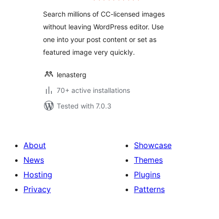
Search millions of CC-licensed images
without leaving WordPress editor. Use
one into your post content or set as
featured image very quickly.
lenasterg
70+ active installations
Tested with 7.0.3
About
Showcase
News
Themes
Hosting
Plugins
Privacy
Patterns