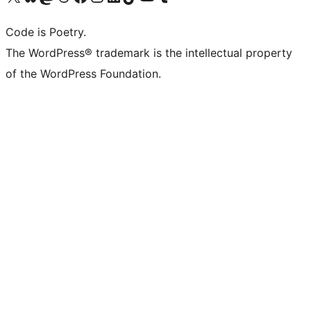
Code is Poetry.
The WordPress® trademark is the intellectual property
of the WordPress Foundation.