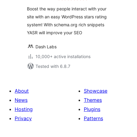
Boost the way people interact with your
site with an easy WordPress stars rating
system! With schema.org rich snippets
YASR will improve your SEO
Dash Labs
10,000+ active installations
Tested with 6.8.7
About
Showcase
News
Themes
Hosting
Plugins
Privacy
Patterns