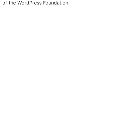
of the WordPress Foundation.