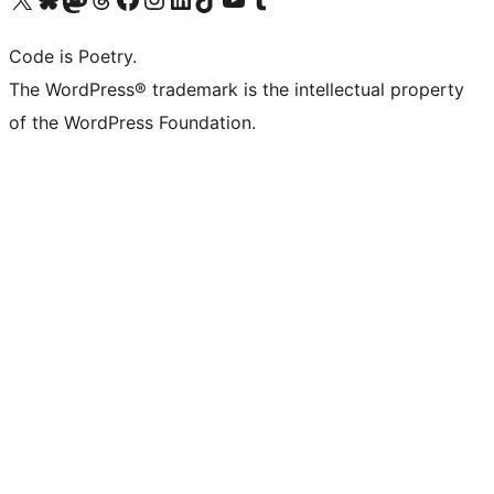
Code is Poetry.
The WordPress® trademark is the intellectual property
of the WordPress Foundation.