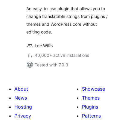
An easy-to-use plugin that allows you to
change translatable strings from plugins /
themes and WordPress core without
editing code.
Lee Willis
40,000+ active installations
Tested with 7.0.3
About
Showcase
News
Themes
Hosting
Plugins
Privacy
Patterns