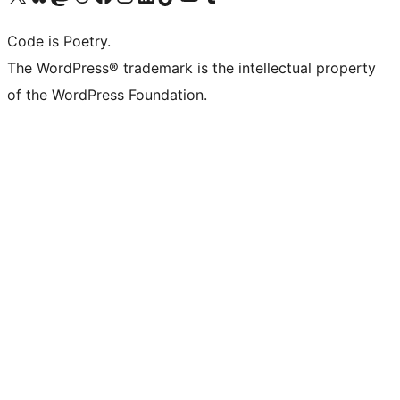
Code is Poetry.
The WordPress® trademark is the intellectual property
of the WordPress Foundation.