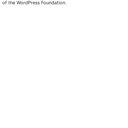
of the WordPress Foundation.