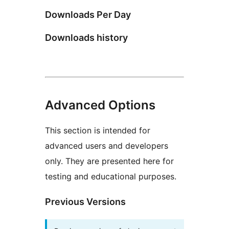
Downloads Per Day
Downloads history
Advanced Options
This section is intended for
advanced users and developers
only. They are presented here for
testing and educational purposes.
Previous Versions