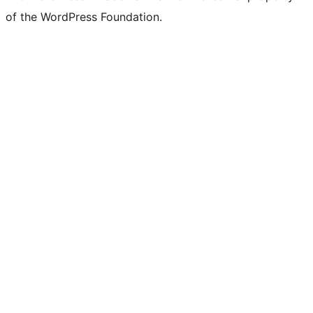
of the WordPress Foundation.