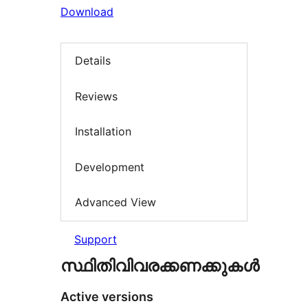
Download
Details
Reviews
Installation
Development
Advanced View
Support
സ്ഥിതിവിവരക്കണക്കുകള്‍
Active versions