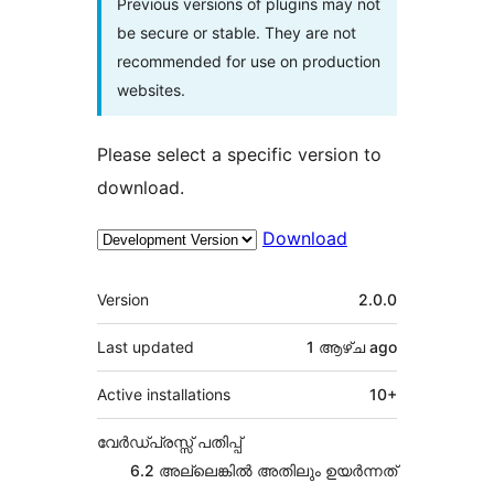
Previous versions of plugins may not
be secure or stable. They are not
recommended for use on production
websites.
Please select a specific version to
download.
Download
Meta
Version
2.0.0
Last updated
1 ആഴ്ച
ago
Active installations
10+
വേർഡ്പ്രസ്സ് പതിപ്പ്
6.2 അല്ലെങ്കില്‍ അതിലും ഉയര്‍ന്നത്