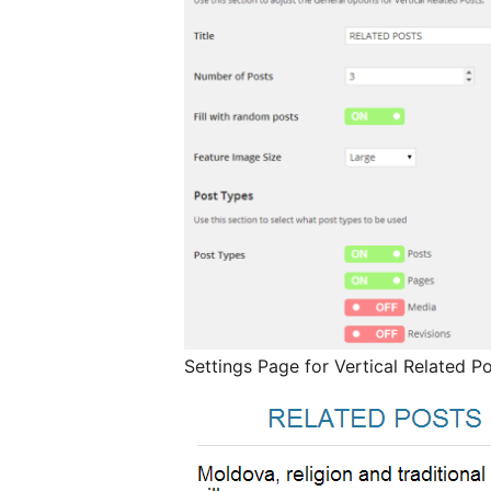
Settings Page for Vertical Related P