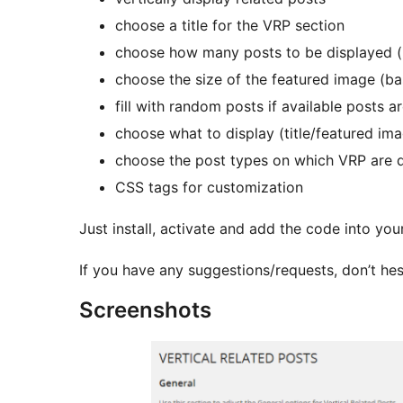
choose a title for the VRP section
choose how many posts to be displayed (b
choose the size of the featured image (b
fill with random posts if available posts 
choose what to display (title/featured im
choose the post types on which VRP are 
CSS tags for customization
Just install, activate and add the code into you
If you have any suggestions/requests, don’t he
Screenshots