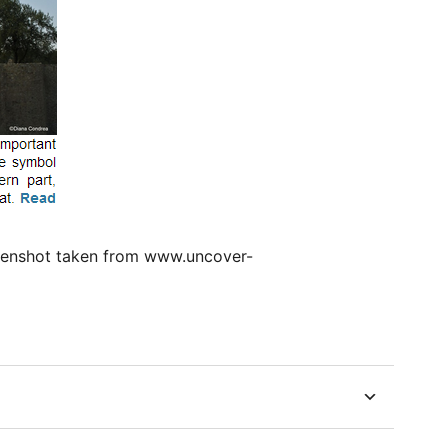
creenshot taken from www.uncover-