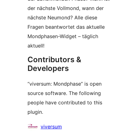
der nächste Vollmond, wann der
nächste Neumond? Alle diese
Fragen beantwortet das aktuelle
Mondphasen-Widget – täglich
aktuell!
Contributors &
Developers
“viversum: Mondphase” is open
source software. The following
people have contributed to this
plugin.
Contributors
viversum