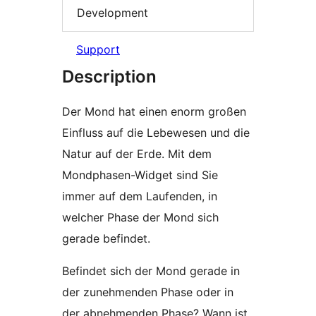
Development
Support
Description
Der Mond hat einen enorm großen
Einfluss auf die Lebewesen und die
Natur auf der Erde. Mit dem
Mondphasen-Widget sind Sie
immer auf dem Laufenden, in
welcher Phase der Mond sich
gerade befindet.
Befindet sich der Mond gerade in
der zunehmenden Phase oder in
der abnehmenden Phase? Wann ist