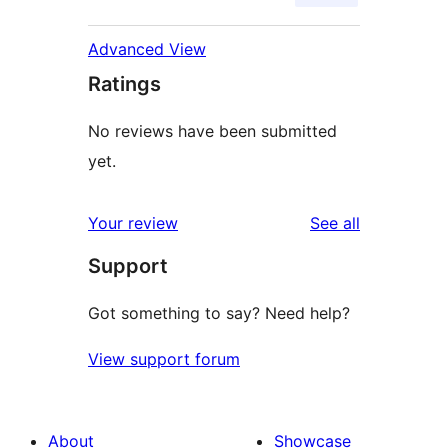
Advanced View
Ratings
No reviews have been submitted
yet.
reviews
Your review
See all
Support
Got something to say? Need help?
View support forum
About
Showcase