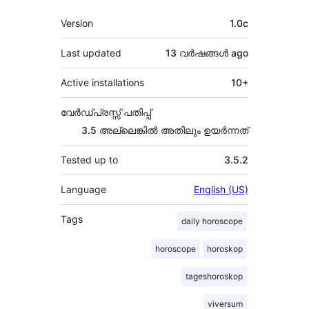
Meta
Version
1.0c
Last updated
13 വര്‍ഷങ്ങള്‍
ago
Active installations
10+
വേർഡ്പ്രസ്സ് പതിപ്പ്
3.5 അല്ലെങ്കില്‍ അതിലും ഉയര്‍ന്നത്
Tested up to
3.5.2
Language
English (US)
Tags
daily horoscope
horoscope
horoskop
tageshoroskop
viversum