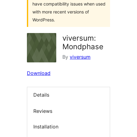
have compatibility issues when used
with more recent versions of
WordPress.
viversum:
Mondphase
By
viversum
Download
Details
Reviews
Installation