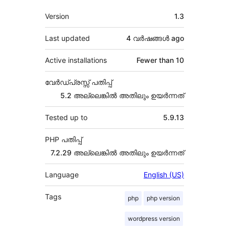
Meta
Version
1.3
Last updated
4 വര്‍ഷങ്ങള്‍
ago
Active installations
Fewer than 10
വേർഡ്പ്രസ്സ് പതിപ്പ്
5.2 അല്ലെങ്കില്‍ അതിലും ഉയര്‍ന്നത്
Tested up to
5.9.13
PHP പതിപ്പ്
7.2.29 അല്ലെങ്കില്‍ അതിലും ഉയര്‍ന്നത്
Language
English (US)
Tags
php
php version
wordpress version