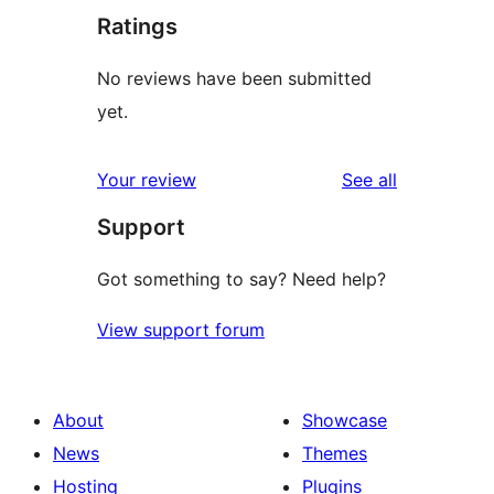
Ratings
No reviews have been submitted
yet.
reviews
Your review
See all
Support
Got something to say? Need help?
View support forum
About
Showcase
News
Themes
Hosting
Plugins