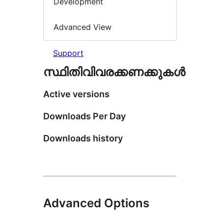
Development
Advanced View
Support
സ്ഥിതിവിവരക്കണക്കുകള്‍
Active versions
Downloads Per Day
Downloads history
Advanced Options