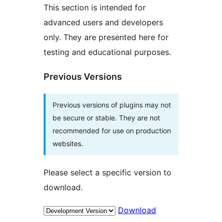
This section is intended for
advanced users and developers
only. They are presented here for
testing and educational purposes.
Previous Versions
Previous versions of plugins may not
be secure or stable. They are not
recommended for use on production
websites.
Please select a specific version to
download.
Download