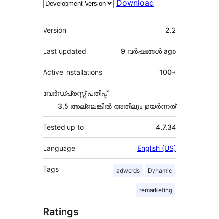
Download
Meta
Version
2.2
Last updated
9 വര്‍ഷങ്ങള്‍
ago
Active installations
100+
വേർഡ്പ്രസ്സ് പതിപ്പ്
3.5 അല്ലെങ്കില്‍ അതിലും ഉയര്‍ന്നത്
Tested up to
4.7.34
Language
English (US)
Tags
adwords
Dynamic
remarketing
Ratings