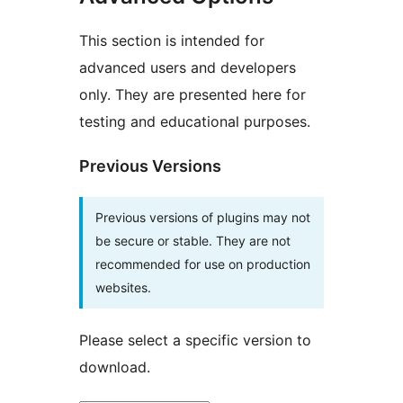
This section is intended for
advanced users and developers
only. They are presented here for
testing and educational purposes.
Previous Versions
Previous versions of plugins may not
be secure or stable. They are not
recommended for use on production
websites.
Please select a specific version to
download.