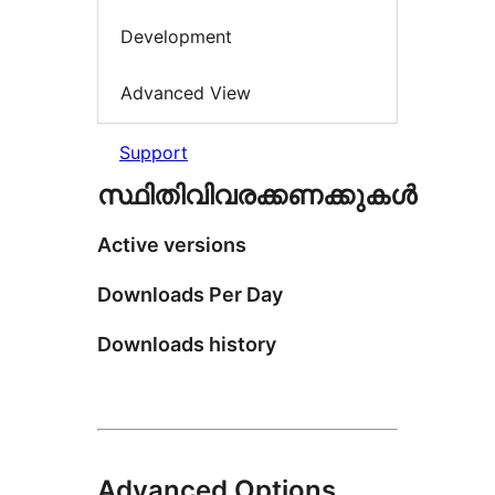
Development
Advanced View
Support
സ്ഥിതിവിവരക്കണക്കുകള്‍
Active versions
Downloads Per Day
Downloads history
Advanced Options