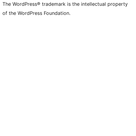
The WordPress® trademark is the intellectual property
of the WordPress Foundation.