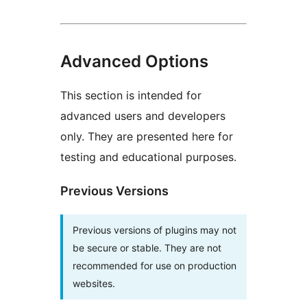
Advanced Options
This section is intended for
advanced users and developers
only. They are presented here for
testing and educational purposes.
Previous Versions
Previous versions of plugins may not
be secure or stable. They are not
recommended for use on production
websites.