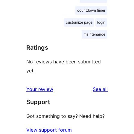
countdown timer
customize page
login
maintenance
Ratings
No reviews have been submitted
yet.
reviews
Your review
See all
Support
Got something to say? Need help?
View support forum