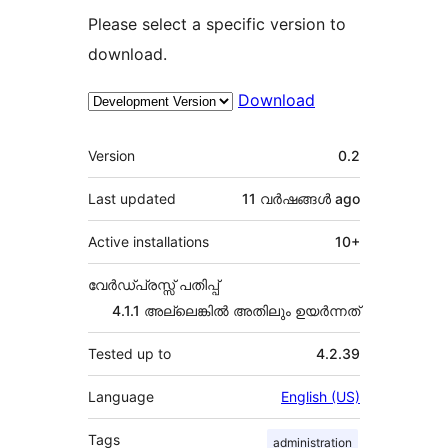
Please select a specific version to
download.
Download
Meta
Version
0.2
Last updated
11 വര്‍ഷങ്ങള്‍
ago
Active installations
10+
വേർഡ്പ്രസ്സ് പതിപ്പ്
4.1.1 അല്ലെങ്കില്‍ അതിലും ഉയര്‍ന്നത്
Tested up to
4.2.39
Language
English (US)
Tags
administration