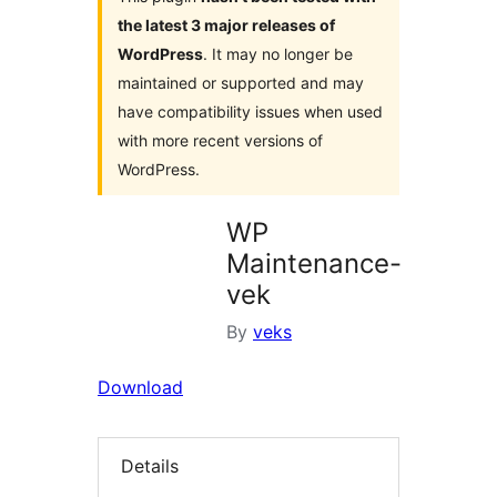
the latest 3 major releases of
WordPress
. It may no longer be
maintained or supported and may
have compatibility issues when used
with more recent versions of
WordPress.
WP
Maintenance-
vek
By
veks
Download
Details