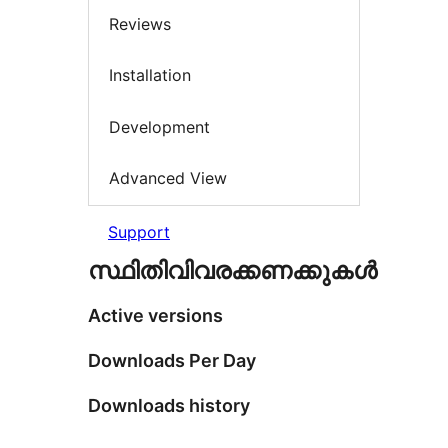
Reviews
Installation
Development
Advanced View
Support
സ്ഥിതിവിവരക്കണക്കുകള്‍
Active versions
Downloads Per Day
Downloads history