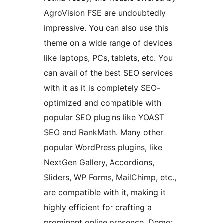
AgroVision FSE are undoubtedly
impressive. You can also use this
theme on a wide range of devices
like laptops, PCs, tablets, etc. You
can avail of the best SEO services
with it as it is completely SEO-
optimized and compatible with
popular SEO plugins like YOAST
SEO and RankMath. Many other
popular WordPress plugins, like
NextGen Gallery, Accordions,
Sliders, WP Forms, MailChimp, etc.,
are compatible with it, making it
highly efficient for crafting a
prominent online presence. Demo: