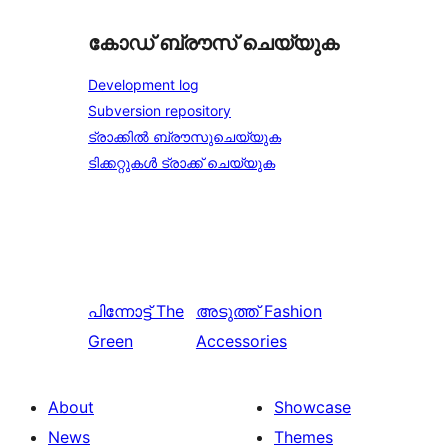
കോഡ് ബ്രൗസ് ചെയ്യുക
Development log
Subversion repository
ട്രാക്കിൽ ബ്രൗസുചെയ്യുക
ടിക്കറ്റുകൾ ട്രാക്ക് ചെയ്യുക
പിന്നോട്ട്
The
അടുത്ത്
Fashion
Green
Accessories
About
Showcase
News
Themes