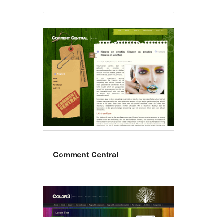
Comment Central