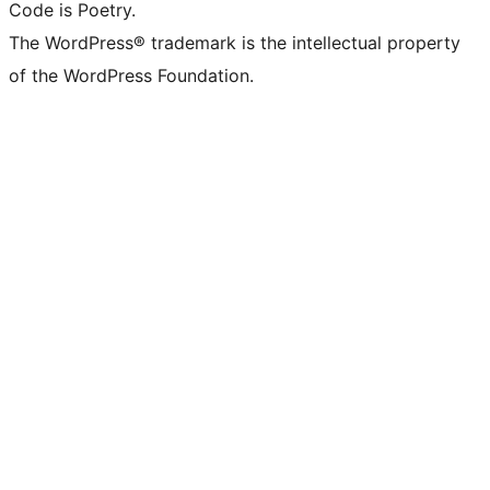
Code is Poetry.
The WordPress® trademark is the intellectual property
of the WordPress Foundation.