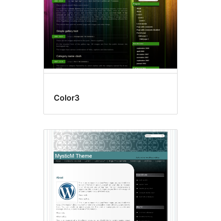
Color3