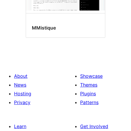
MMistique
About
Showcase
News
Themes
Hosting
Plugins
Privacy
Patterns
Learn
Get Involved