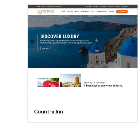
Country Inn