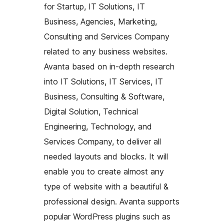
for Startup, IT Solutions, IT
Business, Agencies, Marketing,
Consulting and Services Company
related to any business websites.
Avanta based on in-depth research
into IT Solutions, IT Services, IT
Business, Consulting & Software,
Digital Solution, Technical
Engineering, Technology, and
Services Company, to deliver all
needed layouts and blocks. It will
enable you to create almost any
type of website with a beautiful &
professional design. Avanta supports
popular WordPress plugins such as