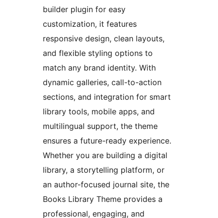
builder plugin for easy
customization, it features
responsive design, clean layouts,
and flexible styling options to
match any brand identity. With
dynamic galleries, call-to-action
sections, and integration for smart
library tools, mobile apps, and
multilingual support, the theme
ensures a future-ready experience.
Whether you are building a digital
library, a storytelling platform, or
an author-focused journal site, the
Books Library Theme provides a
professional, engaging, and