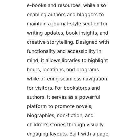
e-books and resources, while also
enabling authors and bloggers to
maintain a journal-style section for
writing updates, book insights, and
creative storytelling. Designed with
functionality and accessibility in
mind, it allows libraries to highlight
hours, locations, and programs
while offering seamless navigation
for visitors. For bookstores and
authors, it serves as a powerful
platform to promote novels,
biographies, non-fiction, and
children’s stories through visually
engaging layouts. Built with a page