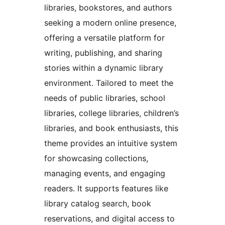
libraries, bookstores, and authors
seeking a modern online presence,
offering a versatile platform for
writing, publishing, and sharing
stories within a dynamic library
environment. Tailored to meet the
needs of public libraries, school
libraries, college libraries, children’s
libraries, and book enthusiasts, this
theme provides an intuitive system
for showcasing collections,
managing events, and engaging
readers. It supports features like
library catalog search, book
reservations, and digital access to