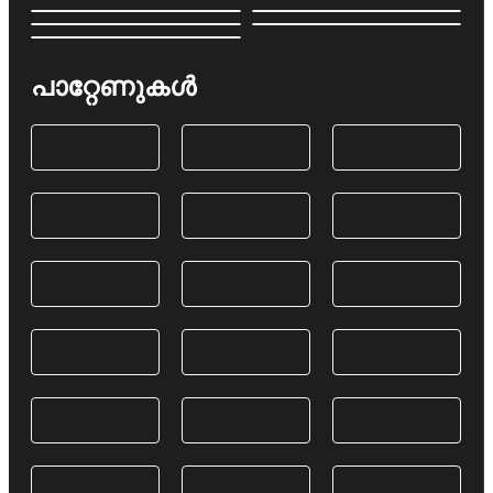
പാറ്റേണുകൾ