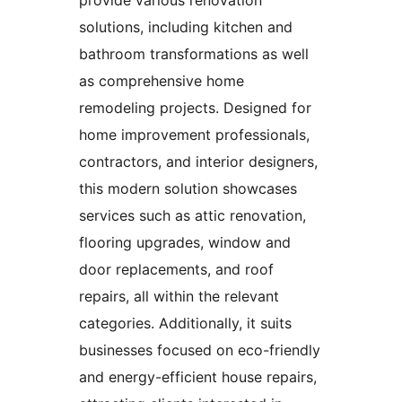
provide various renovation
solutions, including kitchen and
bathroom transformations as well
as comprehensive home
remodeling projects. Designed for
home improvement professionals,
contractors, and interior designers,
this modern solution showcases
services such as attic renovation,
flooring upgrades, window and
door replacements, and roof
repairs, all within the relevant
categories. Additionally, it suits
businesses focused on eco-friendly
and energy-efficient house repairs,