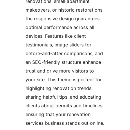
renovations, small apartment
makeovers, or historic restorations,
the responsive design guarantees
optimal performance across all
devices. Features like client
testimonials, image sliders for
before-and-after comparisons, and
an SEO-friendly structure enhance
trust and drive more visitors to
your site. This theme is perfect for
highlighting renovation trends,
sharing helpful tips, and educating
clients about permits and timelines,
ensuring that your renovation
services business stands out online.