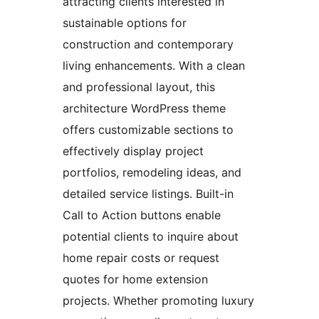
attracting clients interested in
sustainable options for
construction and contemporary
living enhancements. With a clean
and professional layout, this
architecture WordPress theme
offers customizable sections to
effectively display project
portfolios, remodeling ideas, and
detailed service listings. Built-in
Call to Action buttons enable
potential clients to inquire about
home repair costs or request
quotes for home extension
projects. Whether promoting luxury