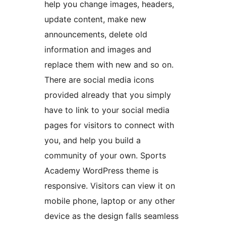
help you change images, headers,
update content, make new
announcements, delete old
information and images and
replace them with new and so on.
There are social media icons
provided already that you simply
have to link to your social media
pages for visitors to connect with
you, and help you build a
community of your own. Sports
Academy WordPress theme is
responsive. Visitors can view it on
mobile phone, laptop or any other
device as the design falls seamless