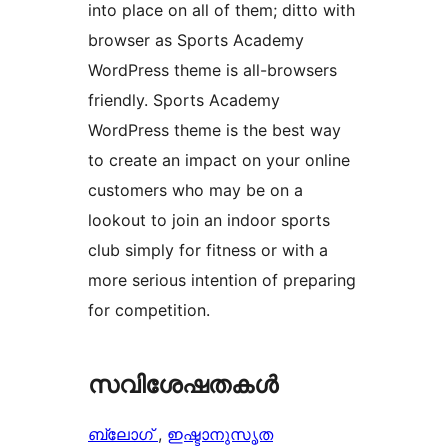
into place on all of them; ditto with
browser as Sports Academy
WordPress theme is all-browsers
friendly. Sports Academy
WordPress theme is the best way
to create an impact on your online
customers who may be on a
lookout to join an indoor sports
club simply for fitness or with a
more serious intention of preparing
for competition.
സവിശേഷതകൾ
ബ്ലോഗ്
, 
ഇഷ്ടാനുസൃത