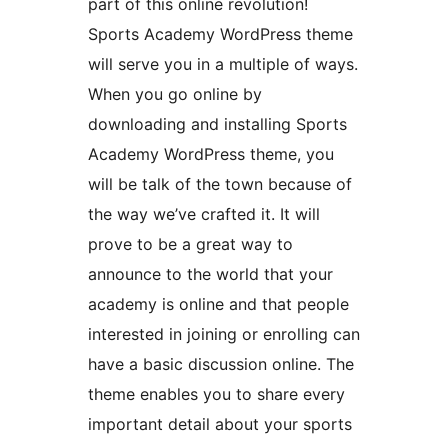
part of this online revolution!
Sports Academy WordPress theme
will serve you in a multiple of ways.
When you go online by
downloading and installing Sports
Academy WordPress theme, you
will be talk of the town because of
the way we’ve crafted it. It will
prove to be a great way to
announce to the world that your
academy is online and that people
interested in joining or enrolling can
have a basic discussion online. The
theme enables you to share every
important detail about your sports