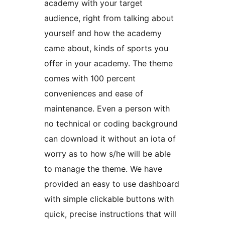
academy with your target
audience, right from talking about
yourself and how the academy
came about, kinds of sports you
offer in your academy. The theme
comes with 100 percent
conveniences and ease of
maintenance. Even a person with
no technical or coding background
can download it without an iota of
worry as to how s/he will be able
to manage the theme. We have
provided an easy to use dashboard
with simple clickable buttons with
quick, precise instructions that will