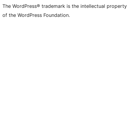
The WordPress® trademark is the intellectual property
of the WordPress Foundation.