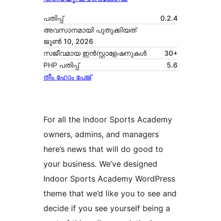
പതിപ്പ്
0.2.4
അവസാനമായി പുതുക്കിയത്
ജൂൺ 10, 2026
സജീവമായ ഇൻസ്റ്റാളേഷനുകൾ
30+
PHP പതിപ്പ്
5.6
തീം ഹോം പേജ്
For all the Indoor Sports Academy
owners, admins, and managers
here’s news that will do good to
your business. We’ve designed
Indoor Sports Academy WordPress
theme that we’d like you to see and
decide if you see yourself being a