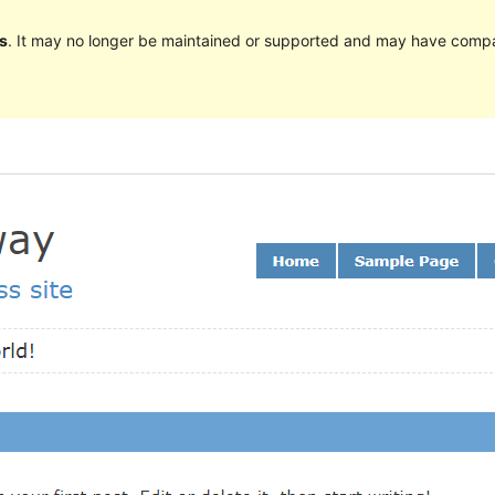
s
. It may no longer be maintained or supported and may have compat