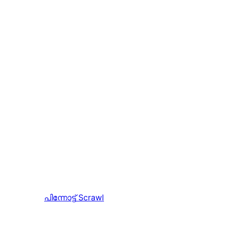
പിന്നോട്ട്
Scrawl