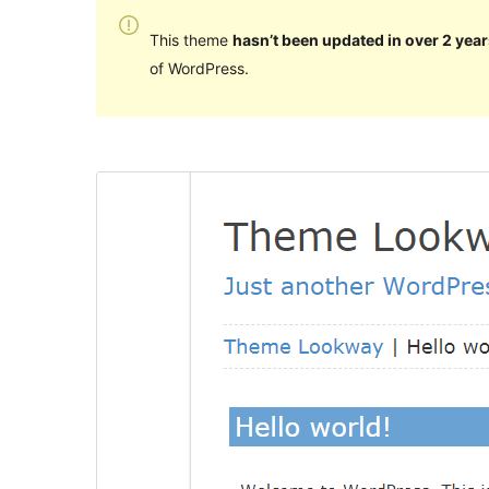
This theme
hasn’t been updated in over 2 year
of WordPress.