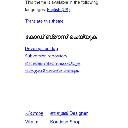
This theme is available in the following
languages:
English (US)
.
Translate this theme
കോഡ് ബ്രൗസ് ചെയ്യുക
Development log
Subversion repository
ട്രാക്കിൽ ബ്രൗസുചെയ്യുക
ടിക്കറ്റുകൾ ട്രാക്ക് ചെയ്യുക
പിന്നോട്ട്
അടുത്ത്
Designer
Vitrum
Boutique Shop