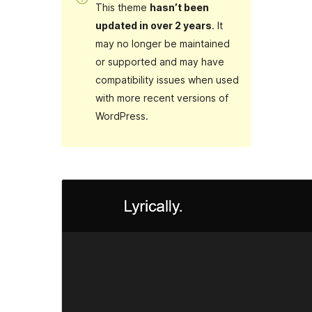
This theme
hasn’t been
updated in over 2 years
. It
may no longer be maintained
or supported and may have
compatibility issues when used
with more recent versions of
WordPress.