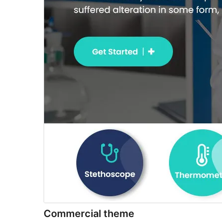
Commercial theme