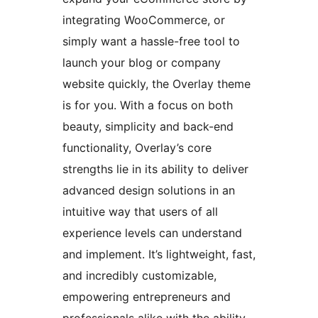
integrating WooCommerce, or
simply want a hassle-free tool to
launch your blog or company
website quickly, the Overlay theme
is for you. With a focus on both
beauty, simplicity and back-end
functionality, Overlay’s core
strengths lie in its ability to deliver
advanced design solutions in an
intuitive way that users of all
experience levels can understand
and implement. It’s lightweight, fast,
and incredibly customizable,
empowering entrepreneurs and