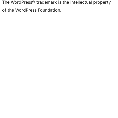
The WordPress® trademark is the intellectual property
of the WordPress Foundation.