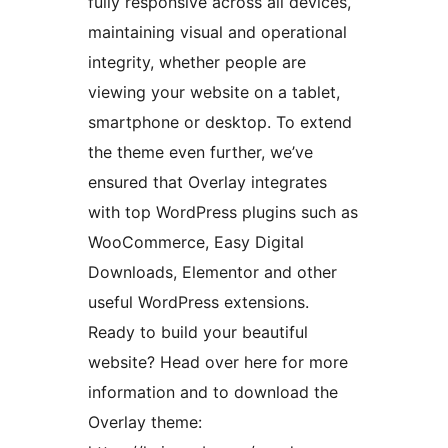
fully responsive across all devices,
maintaining visual and operational
integrity, whether people are
viewing your website on a tablet,
smartphone or desktop. To extend
the theme even further, we’ve
ensured that Overlay integrates
with top WordPress plugins such as
WooCommerce, Easy Digital
Downloads, Elementor and other
useful WordPress extensions.
Ready to build your beautiful
website? Head over here for more
information and to download the
Overlay theme: