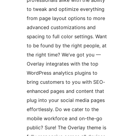
professionals alike with the ability
to tweak and optimize everything
from page layout options to more
advanced customizations and
spacing to full color settings. Want
to be found by the right people, at
the right time? We’ve got you —
Overlay integrates with the top
WordPress analytics plugins to
bring customers to you with SEO-
enhanced pages and content that
plug into your social media pages
effortlessly. Do we cater to the
mobile workforce and on-the-go
public? Sure! The Overlay theme is