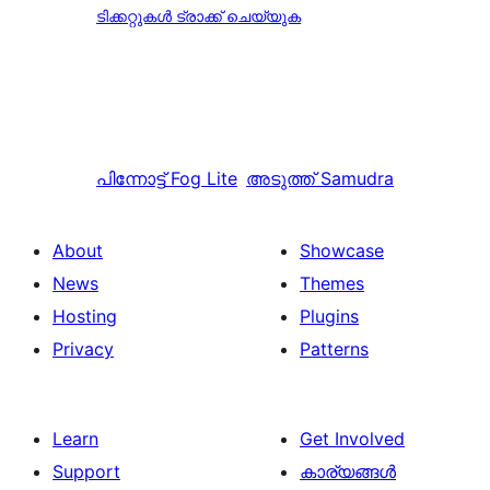
ടിക്കറ്റുകൾ ട്രാക്ക് ചെയ്യുക
പിന്നോട്ട്
Fog Lite
അടുത്ത്
Samudra
About
Showcase
News
Themes
Hosting
Plugins
Privacy
Patterns
Learn
Get Involved
Support
കാര്യങ്ങള്‍