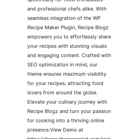
and professional chefs alike. With
seamless integration of the WP
Recipe Maker Plugin, Recipe Blogz
empowers you to effortlessly share
your recipes with stunning visuals
and engaging content. Crafted with
SEO optimization in mind, our
theme ensures maximum visibility
for your recipes, attracting food
lovers from around the globe.
Elevate your culinary journey with
Recipe Blogz and turn your passion
for cooking into a thriving online
presence.View Demo at