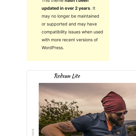
This theme
hasn’t been
updated in over 2 years
. It
may no longer be maintained
or supported and may have
compatibility issues when used
with more recent versions of
WordPress.