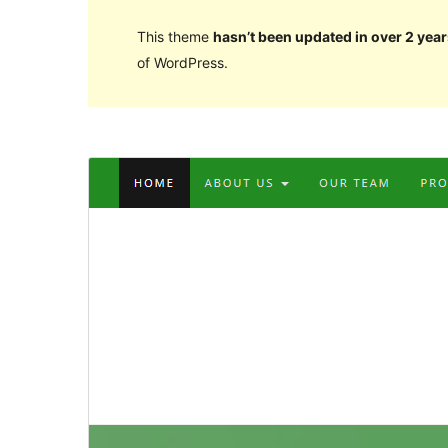
This theme
hasn’t been updated in over 2 year
of WordPress.