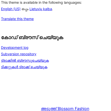
This theme is available in the following languages:
English (US)
ഒപ്പം
Lietuvių kalba
.
Translate this theme
കോഡ് ബ്രൗസ് ചെയ്യുക
Development log
Subversion repository
ട്രാക്കിൽ ബ്രൗസുചെയ്യുക
ടിക്കറ്റുകൾ ട്രാക്ക് ചെയ്യുക
അടുത്ത്
Blossom Fashion