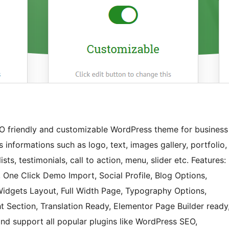
EO friendly and customizable WordPress theme for business
s informations such as logo, text, images gallery, portfolio,
ists, testimonials, call to action, menu, slider etc. Features:
One Click Demo Import, Social Profile, Blog Options,
dgets Layout, Full Width Page, Typography Options,
 Section, Translation Ready, Elementor Page Builder ready
 support all popular plugins like WordPress SEO,