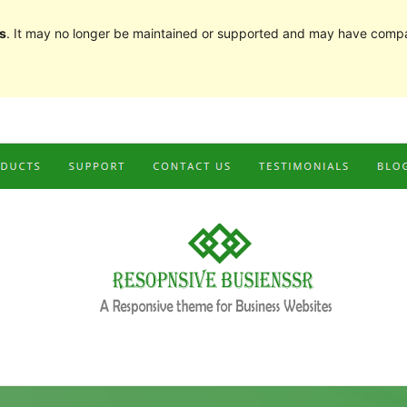
s
. It may no longer be maintained or supported and may have compat