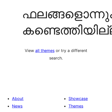
ഫലങ്ങളൊന്നു
കണ്ടെത്തിയില
View
all themes
or try a different
search.
About
Showcase
News
Themes