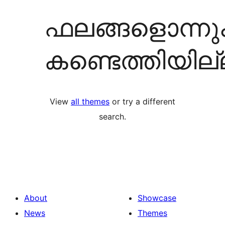
ഫലങ്ങളൊന്നു
കണ്ടെത്തിയില
View
all themes
or try a different
search.
About
Showcase
News
Themes