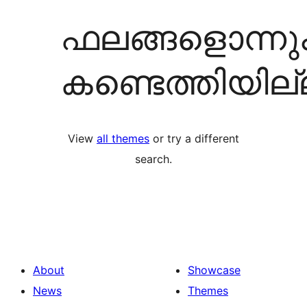
ഫലങ്ങളൊന്നു
കണ്ടെത്തിയില
View
all themes
or try a different
search.
About
Showcase
News
Themes