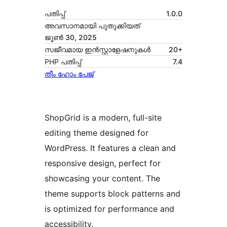
പതിപ്പ്
1.0.0
അവസാനമായി പുതുക്കിയത്
ജൂൺ 30, 2025
സജീവമായ ഇൻസ്റ്റാളേഷനുകൾ
20+
PHP പതിപ്പ്
7.4
തീം ഹോം പേജ്
ShopGrid is a modern, full-site
editing theme designed for
WordPress. It features a clean and
responsive design, perfect for
showcasing your content. The
theme supports block patterns and
is optimized for performance and
accessibility.