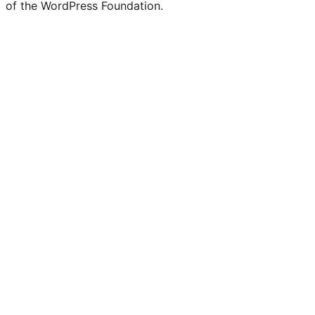
of the WordPress Foundation.