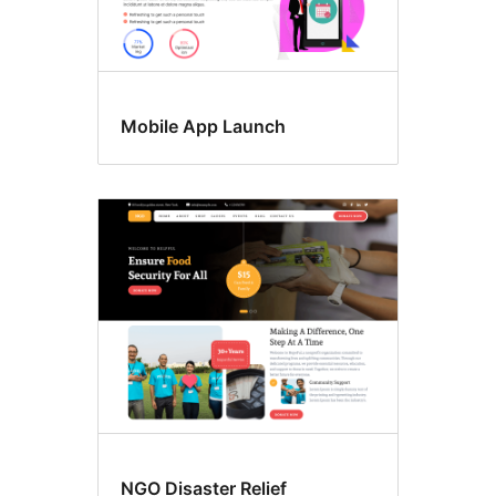
Mobile App Launch
NGO Disaster Relief