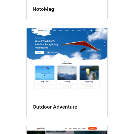
NotoMag
Outdoor Adventure