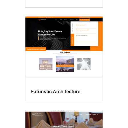
Futuristic Architecture