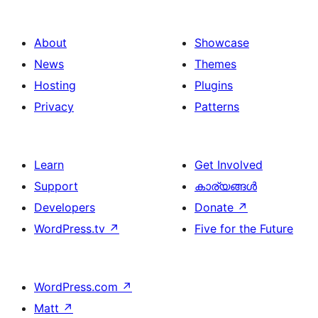
About
Showcase
News
Themes
Hosting
Plugins
Privacy
Patterns
Learn
Get Involved
Support
കാര്യങ്ങള്‍
Developers
Donate
↗
WordPress.tv
↗
Five for the Future
WordPress.com
↗
Matt
↗