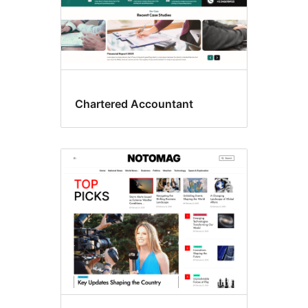
Chartered Accountant