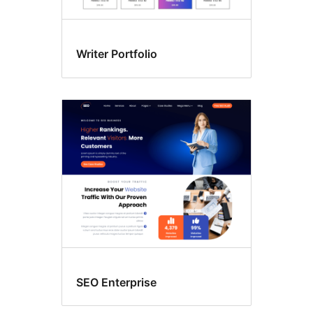
Writer Portfolio
SEO Enterprise