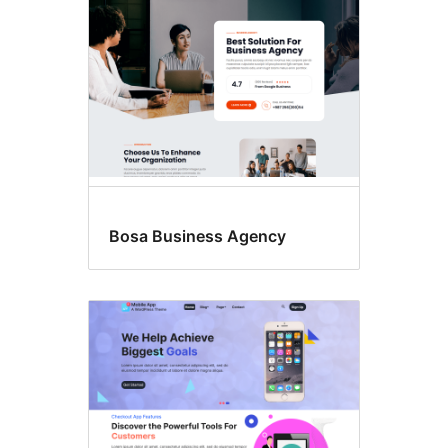
Bosa Business Agency