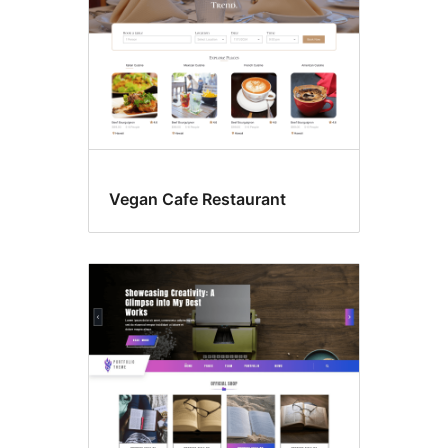
Vegan Cafe Restaurant